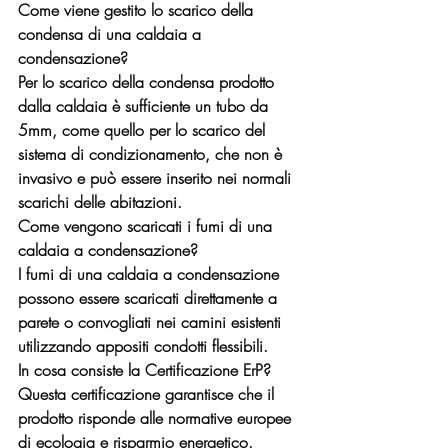
Come viene gestito lo scarico della 
condensa di una caldaia a 
condensazione? 
Per lo scarico della condensa prodotto 
dalla caldaia è sufficiente un tubo da 
5mm, come quello per lo scarico del 
sistema di condizionamento, che non è 
invasivo e può essere inserito nei normali 
scarichi delle abitazioni.
Come vengono scaricati i fumi di una 
caldaia a condensazione?
I fumi di una caldaia a condensazione 
possono essere scaricati direttamente a 
parete o convogliati nei camini esistenti 
utilizzando appositi condotti flessibili.
In cosa consiste la Certificazione ErP?
Questa certificazione garantisce che il 
prodotto risponde alle normative europee 
di ecologia e risparmio energetico. 