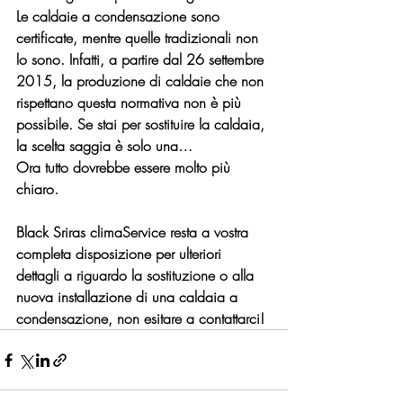
Le caldaie a condensazione sono 
certificate, mentre quelle tradizionali non 
lo sono. Infatti, a partire dal 26 settembre 
2015, la produzione di caldaie che non 
rispettano questa normativa non è più 
possibile. Se stai per sostituire la caldaia, 
la scelta saggia è solo una…
Ora tutto dovrebbe essere molto più 
chiaro. 
Black Sriras climaService
 resta a vostra 
completa disposizione per ulteriori 
dettagli a riguardo la sostituzione o alla 
nuova installazione di una caldaia a 
condensazione, non esitare a contattarci!