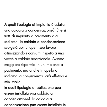
A quali tipologie di impianto è adatta 
una caldaia a condensazione?
 Che si 
tratti di impianto o pavimento o a 
radiatori, la caldaia a condensazione 
svolgerà comunque il suo lavoro 
ottimizzando i consumi rispetto a una 
vecchia caldaia tradizionale. Avremo 
maggiore risparmio in un impianto a 
pavimento, ma anche in quello a 
radiatori la convenienza sarà effettiva e 
misurabile.
In quali tipologie di abitazione può 
essere installata una caldaia a 
condensazione?
 La caldaia a 
condensazione può essere installata in 