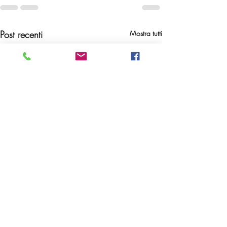
Post recenti
Mostra tutti