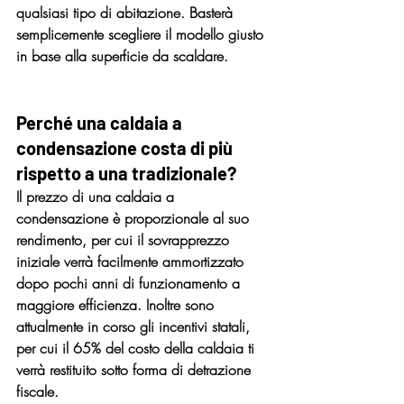
qualsiasi tipo di abitazione. Basterà 
semplicemente scegliere il modello giusto 
in base alla superficie da scaldare.
Perché una 
caldaia a 
condensazione costa di più
rispetto a una tradizionale? 
Il prezzo di una caldaia a 
condensazione è proporzionale al suo 
rendimento,
 per cui il sovrapprezzo 
iniziale verrà facilmente ammortizzato 
dopo pochi anni di funzionamento a 
maggiore efficienza. Inoltre sono 
attualmente in corso gli incentivi statali, 
per cui il 65% del costo della caldaia ti 
verrà restituito sotto forma di detrazione 
fiscale.